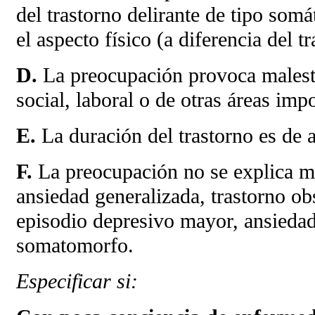
del trastorno delirante de tipo som
el aspecto físico (a diferencia del t
D.
La preocupación provoca malestar
social, laboral o de otras áreas imp
E.
La duración del trastorno es de 
F.
La preocupación no se explica me
ansiedad generalizada, trastorno ob
episodio depresivo mayor, ansiedad
somatomorfo.
Especificar si: