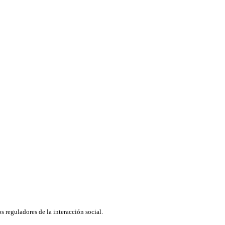
 reguladores de la interacción social.