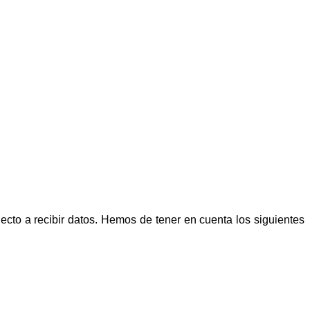
ecto a recibir datos. Hemos de tener en cuenta los siguientes