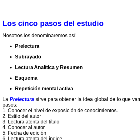
Los cinco pasos del estudio
Nosotros los denominaremos así:
Prelectura
Subrayado
Lectura Analítica y Resumen
Esquema
Repetición mental activa
La
Prelectura
sirve para obtener la idea global de lo que va
pasos:
1. Conocer el nivel de exposición de conocimientos.
2. Estilo del autor
3. Lectura atenta del título
4. Conocer al autor
5. Fecha de edición
6. Lectura atenta del índice