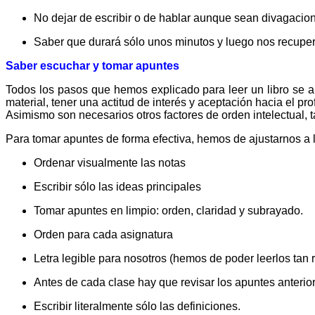
No dejar de escribir o de hablar aunque sean divagacio
Saber que durará sólo unos minutos y luego nos recupe
Saber escuchar y tomar apuntes
Todos los pasos que hemos explicado para leer un libro se a
material, tener una actitud de interés y aceptación hacia el pro
Asimismo son necesarios otros factores de orden intelectual, 
Para tomar apuntes de forma efectiva, hemos de ajustarnos a 
Ordenar visualmente las notas
Escribir sólo las ideas principales
Tomar apuntes en limpio: orden, claridad y subrayado.
Orden para cada asignatura
Letra legible para nosotros (hemos de poder leerlos tan 
Antes de cada clase hay que revisar los apuntes anterio
Escribir literalmente sólo las definiciones.