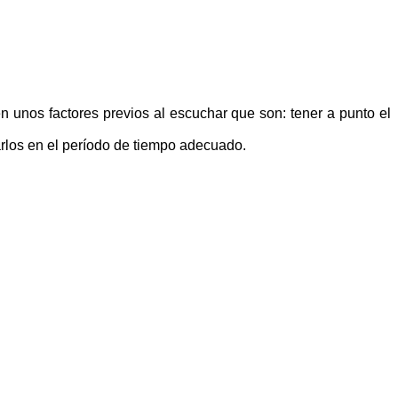
 unos factores previos al escuchar que son: tener a punto el
arlos en el período de tiempo adecuado.