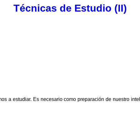
Técnicas de Estudio (II)
mos a estudiar. Es necesario como preparación de nuestro intel