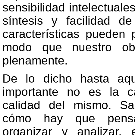
sensibilidad intelectuale
síntesis y facilidad d
características pueden 
modo que nuestro obj
plenamente.
De lo dicho hasta aq
importante no es la c
calidad del mismo. Sab
cómo hay que pensar,
organizar y analizar