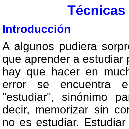
Técnicas 
Introducción
A algunos pudiera sorp
que aprender a estudiar 
hay que hacer en much
error se encuentra e
"estudiar", sinónimo 
decir, memorizar sin c
no es estudiar. Estudiar