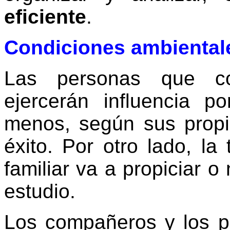
eficiente
.
Condiciones ambientale
Las personas que co
ejercerán influencia 
menos, según sus propi
éxito. Por otro lado, la
familiar va a propiciar o
estudio.
Los compañeros y los p