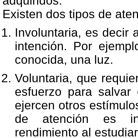
adquiridos.
Existen dos tipos de aten
Involuntaria, es decir
intención. Por ejempl
conocida, una luz.
Voluntaria, que requie
esfuerzo para salvar 
ejercen otros estímulo
de atención es in
rendimiento al estudiar