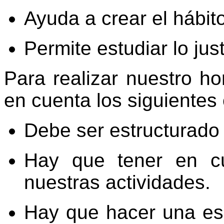
Ayuda a crear el hábito
Permite estudiar lo jus
Para realizar nuestro h
en cuenta los siguientes
Debe ser estructurad
Hay que tener en cu
nuestras actividades.
Hay que hacer una esc