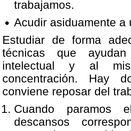
trabajamos.
Acudir asiduamente a u
Estudiar de forma ade
técnicas que ayudan
intelectual y al mi
concentración. Hay 
conviene reposar del tra
Cuando paramos e
descansos correspon