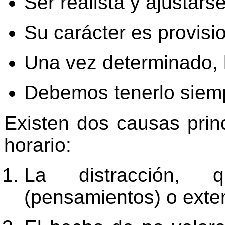
Ser realista y ajustars
Su carácter es provisio
Una vez determinado, 
Debemos tenerlo siem
Existen dos causas prin
horario:
La distracción, 
(pensamientos) o extern