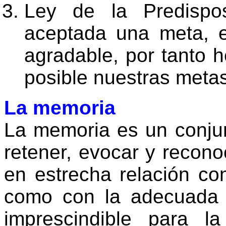
Ley de la Predispo
aceptada una meta, e
agradable, por tanto h
posible nuestras metas
La memoria
La memoria es un conju
retener, evocar y recon
en estrecha relación con
como con la adecuada o
imprescindible para l