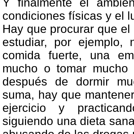
Y finalmente el ambien
condiciones físicas y el 
Hay que procurar que el 
estudiar, por ejemplo,
comida fuerte, una em
mucho o tomar mucho 
después de dormir mu
suma, hay que mantener
ejercicio y practica
siguiendo una dieta sana