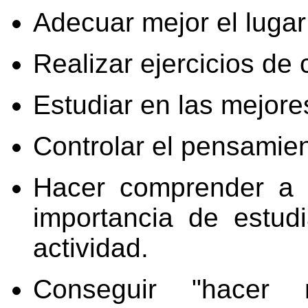
Adecuar mejor el lugar
Realizar ejercicios de
Estudiar en las mejore
Controlar el pensamien
Hacer comprender a l
importancia de estud
actividad.
Conseguir "hacer 