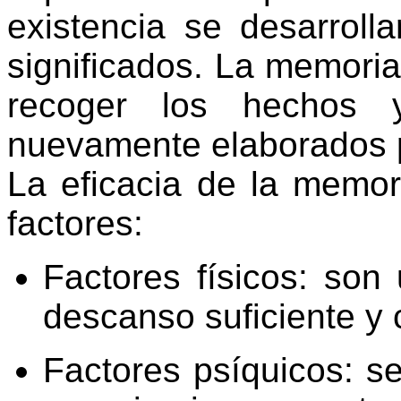
existencia se desarroll
significados. La memoria
recoger los hechos 
nuevamente elaborados p
La eficacia de la memor
factores:
Factores físicos: son 
descanso suficiente y 
Factores psíquicos: se