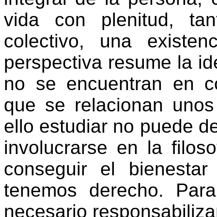
vida con plenitud, ta
colectivo, una existen
perspectiva resume la id
no se encuentran en c
que se relacionan unos
ello estudiar no puede des
involucrarse en la filos
conseguir el bienestar
tenemos derecho. Para
necesario responsabilizar