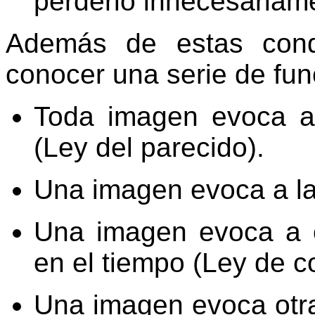
perderlo innecesariam
Además de estas condi
conocer una serie de fun
Toda imagen evoca a
(Ley del parecido).
Una imagen evoca a la 
Una imagen evoca a o
en el tiempo (Ley de c
Una imagen evoca otra