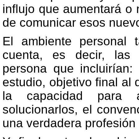
influjo que aumentará o
de comunicar esos nuevo
El ambiente personal 
cuenta, es decir, las
persona que incluirían:
estudio, objetivo final al
la capacidad para a
solucionarlos, el conven
una verdadera profesión y