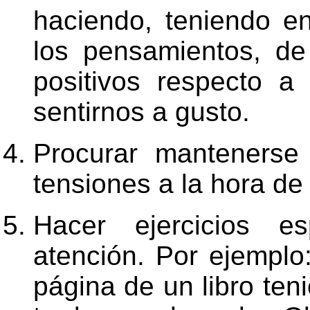
haciendo, teniendo e
los pensamientos, d
positivos respecto 
sentirnos a gusto.
Procurar mantenerse
tensiones a la hora de 
Hacer ejercicios es
atención. Por ejemplo
página de un libro ten