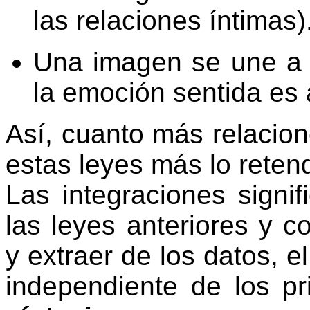
las relaciones íntimas)
Una imagen se une a 
la emoción sentida es 
Así, cuanto más relaci
estas leyes más lo rete
Las integraciones signi
las leyes anteriores y c
y extraer de los datos, e
independiente de los pr