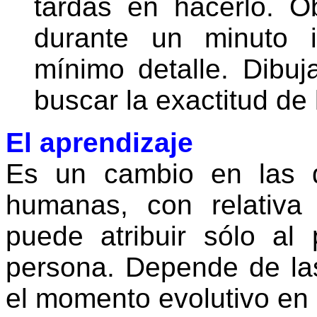
tardas en hacerlo. O
durante un minuto i
mínimo detalle. Dibuj
buscar la exactitud de 
El aprendizaje
Es un cambio en las d
humanas, con relativ
puede atribuir sólo al
persona. Depende de las
el momento evolutivo en