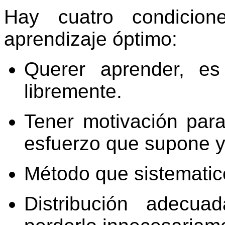
Hay cuatro condicion
aprendizaje óptimo:
Querer aprender, es 
libremente.
Tener motivación para
esfuerzo que supone y 
Método que sistematic
Distribución adecua