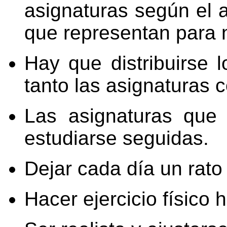
asignaturas según el a
que representan para 
Hay que distribuirse 
tanto las asignaturas 
Las asignaturas que
estudiarse seguidas.
Dejar cada día un rato 
Hacer ejercicio físico 