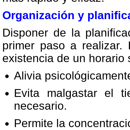
Organización y planific
Disponer de la planifica
primer paso a realizar. 
existencia de un horario 
Alivia psicológicament
Evita malgastar el 
necesario.
Permite la concentraci