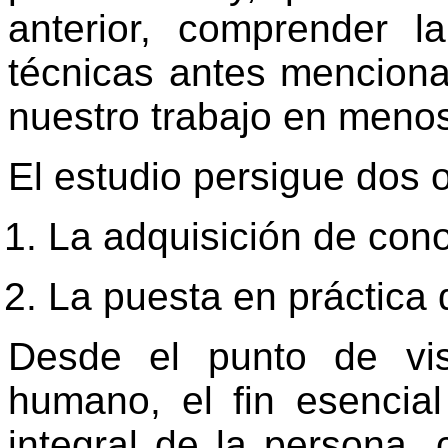
anterior, comprender 
técnicas antes menciona
nuestro trabajo en meno
El estudio persigue dos 
La adquisición de con
La puesta en práctica 
Desde el punto de vist
humano, el fin esencial
integral de la persona, 