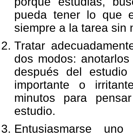
porqué estudias, bus
pueda tener lo que e
siempre a la tarea sin 
Tratar adecuadamente
dos modos: anotarlos
después del estudio
importante o irrita
minutos para pensar
estudio.
Entusiasmarse un