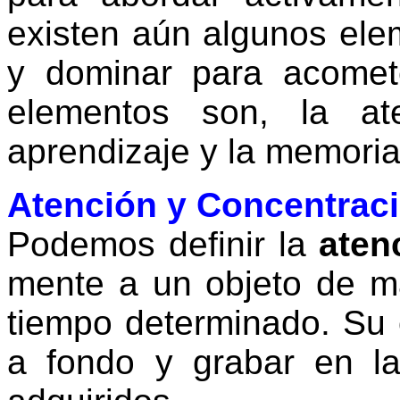
existen aún algunos el
y dominar para acomete
elementos son, la at
aprendizaje y la memoria
Atención y Concentrac
Podemos definir la
aten
mente a un objeto de m
tiempo determinado. Su 
a fondo y grabar en l