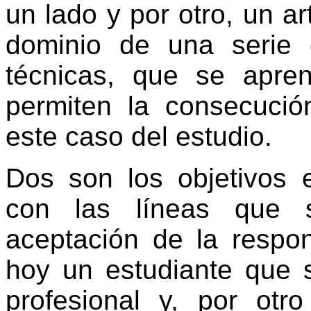
un lado y por otro, un a
dominio de una serie 
técnicas, que se apre
permiten la consecució
este caso del estudio.
Dos son los objetivos 
con las líneas que s
aceptación de la respo
hoy un estudiante que 
profesional y, por ot