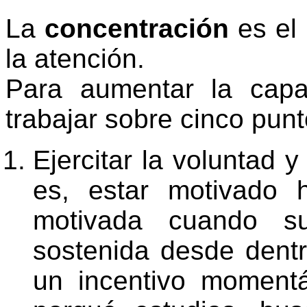
La
concentración
es el
la atención.
Para aumentar la cap
trabajar sobre cinco punt
Ejercitar la voluntad y
es, estar motivado 
motivada cuando su
sostenida desde dentr
un incentivo moment