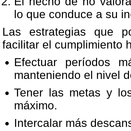
El hecho de no valora
lo que conduce a su i
Las estrategias que 
facilitar el cumplimiento 
Efectuar períodos m
manteniendo el nivel d
Tener las metas y los
máximo.
Intercalar más descan