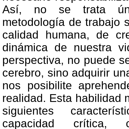
Así, no se trata ún
metodología de trabajo s
calidad humana, de cre
dinámica de nuestra vid
perspectiva, no puede se
cerebro, sino adquirir u
nos posibilite aprehend
realidad. Esta habilidad 
siguientes característi
capacidad crítica, c