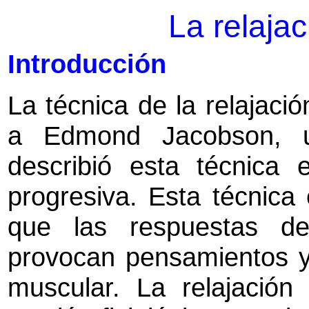
La relaja
Introducción
La técnica de la relajaci
a Edmond Jacobson, 
describió esta técnica e
progresiva. Esta técnica
que las respuestas d
provocan pensamientos y
muscular. La relajación