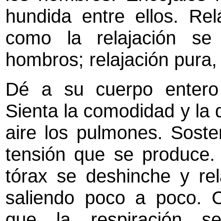
hundida entre ellos. Rel
como la relajación se
hombros; relajación pura
Dé a su cuerpo entero 
Sienta la comodidad y la d
aire los pulmones. Soste
tensión que se produce.
tórax se deshinche y rel
saliendo poco a poco. C
que la respiración 