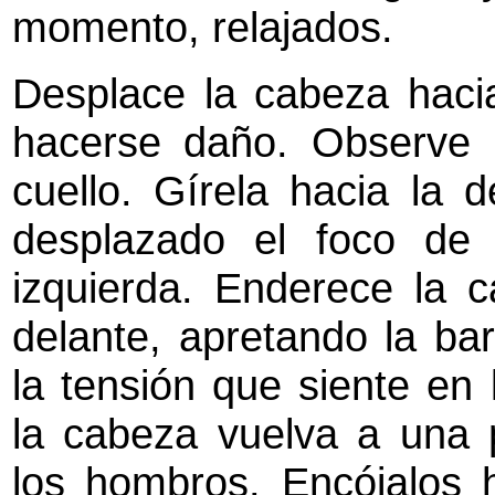
momento, relajados.
Desplace la cabeza haci
hacerse daño. Observe 
cuello. Gírela hacia la 
desplazado el foco de 
izquierda. Enderece la 
delante, apretando la bar
la tensión que siente en
la cabeza vuelva a una p
los hombros. Encójalos 