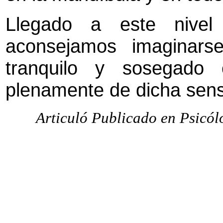
Llegado a este nivel 
aconsejamos imaginar
tranquilo y sosegado 
plenamente de dicha sens
Articuló Publicado en Psicól