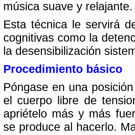
música suave y relajante.
Esta técnica le servirá d
cognitivas como la deten
la desensibilización siste
Procedimiento básico
Póngase en una posición 
el cuerpo libre de tensi
apriételo más y más fuer
se produce al hacerlo. Ma