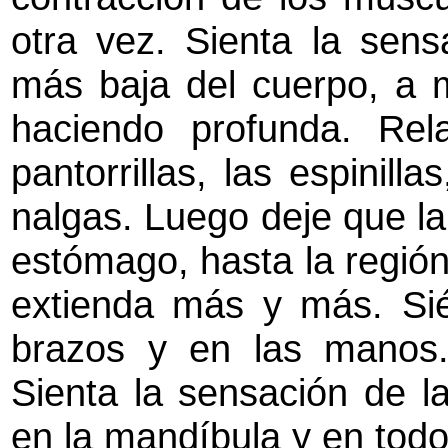
otra vez. Sienta la sen
más baja del cuerpo, a m
haciendo profunda. Relaj
pantorrillas, las espinilla
nalgas. Luego deje que la 
estómago, hasta la región
extienda más y más. Sié
brazos y en las manos
Sienta la sensación de lax
en la mandíbula y en todo