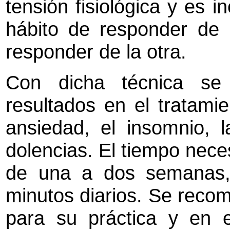
tensión fisiológica y es i
hábito de responder de 
responder de la otra.
Con dicha técnica se
resultados en el tratamie
ansiedad, el insomnio, l
dolencias. El tiempo nece
de una a dos semanas,
minutos diarios. Se reco
para su práctica y en 