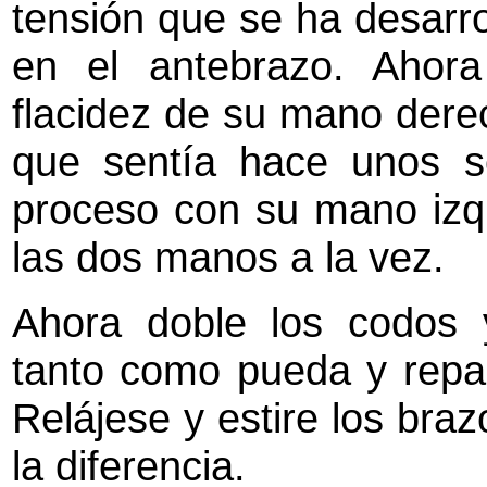
tensión que se ha desarro
en el antebrazo. Ahora 
flacidez de su mano dere
que sentía hace unos s
proceso con su mano izqu
las dos manos a la vez.
Ahora doble los codos 
tanto como pueda y repar
Relájese y estire los braz
la diferencia.