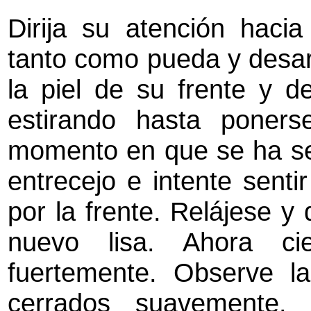
Dirija su atención hacia
tanto como pueda y desa
la piel de su frente y 
estirando hasta poners
momento en que se ha sen
entrecejo e intente sent
por la frente. Relájese y
nuevo lisa. Ahora ci
fuertemente. Observe la
cerrados suavemente. 