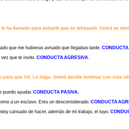
le ha llamado para avisarle que se retrasaría. Usted se sient
ado que me hubieras avisado que llegabas tarde.
CONDUCTA 
vez que te invito.
CONDUCTA AGRESIVA
.
 para que Vd. Lo haga. Usted decide terminar con esta si
te puedo ayudar.
CONDUCTA PASIVA.
 como a un esclavo. Eres un desconsiderado.
CONDUCTA AGR
stoy cansado de hacer, además de mi trabajo, el tuyo.
CONDUC