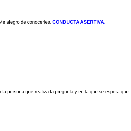
. Me alegro de conocerles.
CONDUCTA ASERTIVA
.
 la persona que realiza la pregunta y en la que se espera que