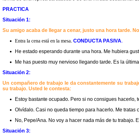
PRACTICA
Situación 1:
Su amigo acaba de llegar a cenar, justo una hora tarde. No 
Entra la cena está en la mesa.
CONDUCTA PASIVA
.
He estado esperando durante una hora. Me hubiera gust
Me has puesto muy nervioso llegando tarde. Es la última 
Situación 2:
Un compañero de trabajo le da constantemente su trabajo
su trabajo. Usted le contesta:
Estoy bastante ocupado. Pero si no consigues hacerlo, 
Olvídalo. Casi no queda tiempo para hacerlo. Me tratas
No, Pepe/Ana. No voy a hacer nada más de tu trabajo. E
Situación 3: