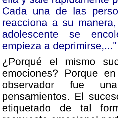
Cada una de las perso
reacciona a su manera,
adolescente se enco
empieza a deprimirse,..."
¿Porqué el mismo suc
emociones? Porque en
observador fue un
pensamientos. El suceso
etiquetado de tal fo