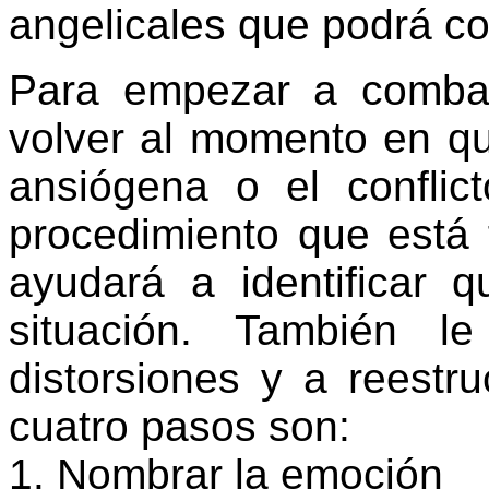
angelicales que podrá co
Para empezar a combati
volver al momento en q
ansiógena o el conflict
procedimiento que está 
ayudará a identificar 
situación. También l
distorsiones y a reestr
cuatro pasos son:
1. Nombrar la emoción