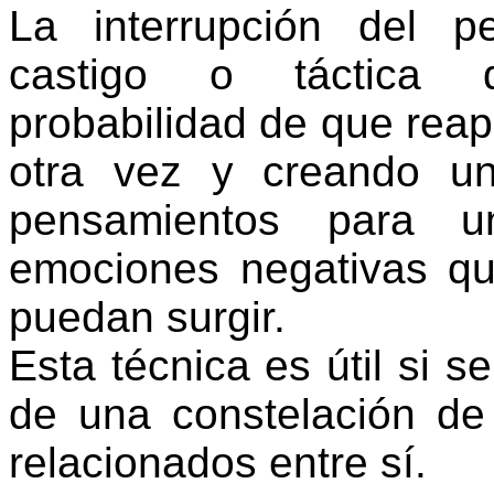
La interrupción del 
castigo o táctica di
probabilidad de que rea
otra vez y creando u
pensamientos para un
emociones negativas q
puedan surgir.
Esta técnica es útil si s
de una constelación de
relacionados entre sí.