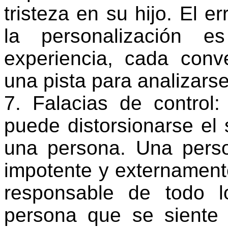
tristeza en su hijo. El 
la personalización e
experiencia, cada con
una pista para analizarse
7. Falacias de control
puede distorsionarse el 
una persona. Una pers
impotente y externament
responsable de todo l
persona que se siente 