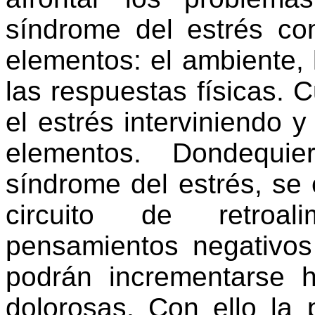
síndrome del estrés c
elementos: el ambiente,
las respuestas físicas. C
el estrés interviniendo 
elementos. Dondequi
síndrome del estrés, se
circuito de retroal
pensamientos negativos 
podrán incrementarse 
dolorosas. Con ello la