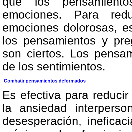
que los pensamiento
emociones. Para redu
emociones dolorosas, e
los pensamientos y preg
son ciertos. Los pensa
de los sentimientos.
Combatir pensamientos deformados
Es efectiva para reducir
la ansiedad interperso
desesperación, ineficaci