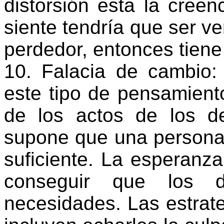
distorsión esta la cree
siente tendría que ser v
perdedor, entonces tiene
10. Falacia de cambio:
este tipo de pensamient
de los actos de los d
supone que una persona 
suficiente. La esperanza
conseguir que los d
necesidades. Las estrate