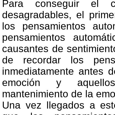
Para conseguir el c
desagradables, el prime
los pensamientos autom
pensamientos automát
causantes de sentimient
de recordar los pens
inmediatamente antes d
emoción y aquell
mantenimiento de la emo
Una vez llegados a es