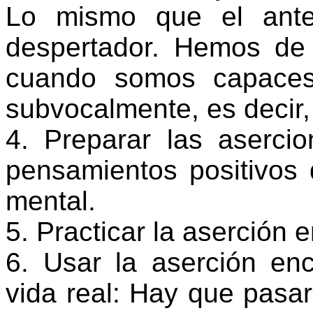
Lo mismo que el ante
despertador. Hemos de 
cuando somos capaces 
subvocalmente, es decir,
4. Preparar las asercio
pensamientos positivos 
mental.
5. Practicar la aserción 
6. Usar la aserción enc
vida real: Hay que pasar