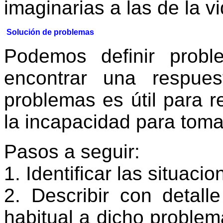
imaginarias a las de la vi
Solución de problemas
Podemos definir prob
encontrar una respues
problemas es útil para r
la incapacidad para toma
Pasos a seguir:
1. Identificar las situaci
2. Describir con detall
habitual a dicho problema.