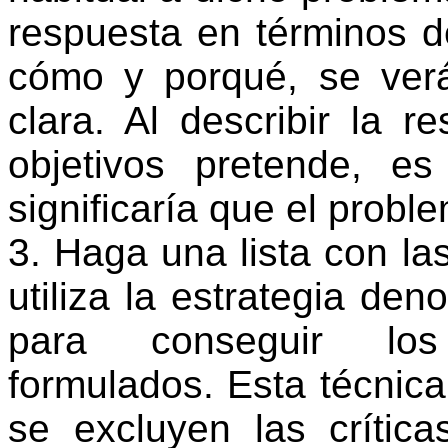
respuesta en términos d
cómo y porqué, se ver
clara. Al describir la 
objetivos pretende, es
significaría que el probl
3. Haga una lista con las
utiliza la estrategia de
para conseguir los 
formulados. Esta técnica
se excluyen las crítica