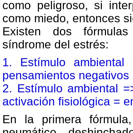
como peligroso, si inte
como miedo, entonces si
Existen dos fórmulas
síndrome del estrés:
1. Estímulo ambiental 
pensamientos negativos 
2. Estímulo ambiental 
activación fisiológica = 
En la primera fórmula
neumático deshinchad