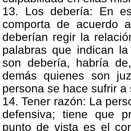
13. Los debería: En es
comporta de acuerdo a 
deberían regir la relaci
palabras que indican la
son debería, habría de
demás quienes son juz
persona se hace sufrir a
14. Tener razón: La per
defensiva; tiene que 
punto de vista es el co