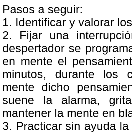
Pasos a seguir:
1. Identificar y valorar 
2. Fijar una interrupci
despertador se program
en mente el pensamient
minutos, durante los
mente dicho pensamie
suene la alarma, grit
mantener la mente en bl
3. Practicar sin ayuda la