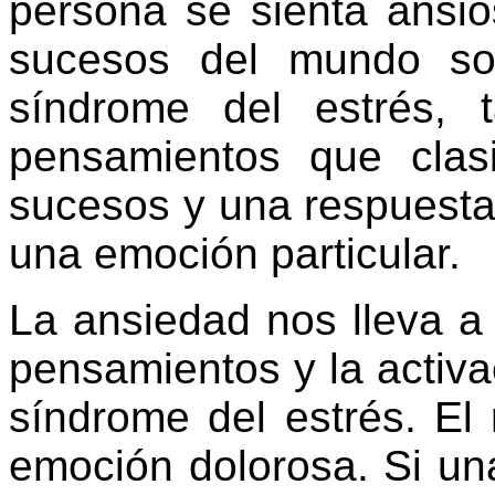
persona se sienta ansio
sucesos del mundo so
síndrome del estrés, 
pensamientos que clasi
sucesos y una respuesta 
una emoción particular.
La ansiedad nos lleva a 
pensamientos y la activa
síndrome del estrés. El 
emoción dolorosa. Si un