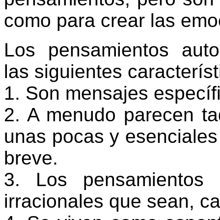
como para crear las emo
Los pensamientos auto
las siguientes característ
1. Son mensajes específ
2. A menudo parecen ta
unas pocas y esenciales
breve.
3. Los pensamientos 
irracionales que sean, c