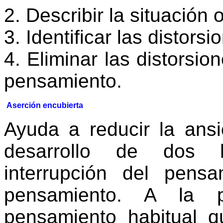
2. Describir la situación
3. Identificar las distorsi
4. Eliminar las distorsio
pensamiento.
Aserción encubierta
Ayuda a reducir la ans
desarrollo de dos h
interrupción del pensa
pensamiento. A la p
pensamiento habitual