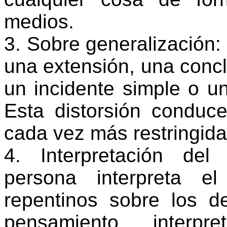
medios.
3. Sobre generalización:
una extensión, una concl
un incidente simple o u
Esta distorsión conduc
cada vez más restringida
4. Interpretación de
persona interpreta e
repentinos sobre los 
pensamiento interp