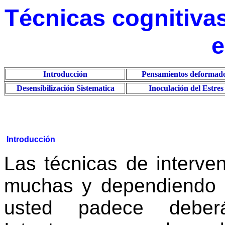
Técnicas cognitivas
e
Introducción
Pensamientos deformad
Desensibilización Sistematica
Inoculación del Estres
Introducción
Las técnicas de interven
muchas y dependiendo 
usted padece debe