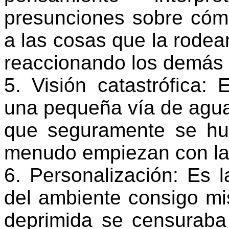
presunciones sobre cóm
a las cosas que la rodea
reaccionando los demás 
5. Visión catastrófica: 
una pequeña vía de agua 
que seguramente se hu
menudo empiezan con las 
6. Personalización: Es l
del ambiente consigo m
deprimida se censuraba