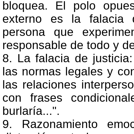
bloquea. El polo opues
externo es la falacia 
persona que experimen
responsable de todo y de
8. La falacia de justici
las normas legales y con
las relaciones interper
con frases condiciona
burlaría...".
9. Razonamiento emoc