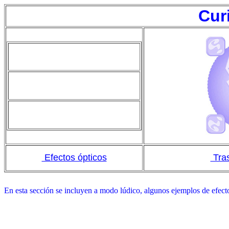
Cur
Efectos ópticos
Tras
En esta sección se incluyen a modo lúdico, algunos ejemplos de efect