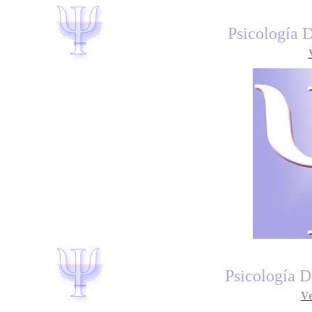
Psicología D
Psicología D
Ve